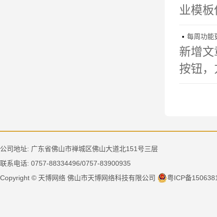
业模板
每周功能更新

新增文
按钮，
公司地址: 广东省佛山市禅城区佛山大道北151号三层
联系电话: 0757-88334496/0757-83900935
Copyright © 天博网络 佛山市天博网络科技有限公司
粤ICP备150638